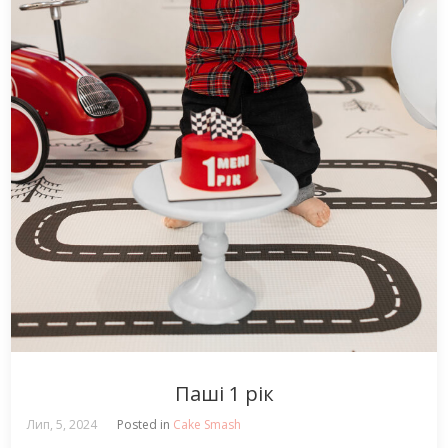
Паші 1 рік
Лип, 5, 2024
Posted in
Cake Smash