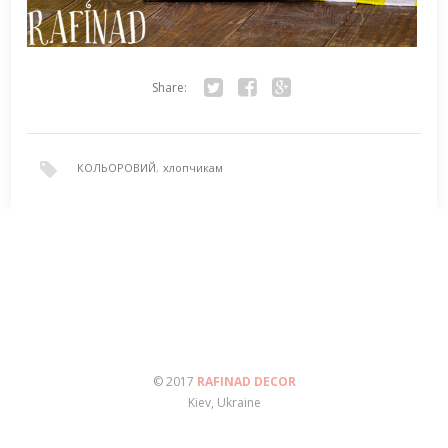
Share:
Twitter
Facebook
Google+
КОЛЬОРОВИЙ
,
хлопчикам
© 2017
RAFINAD DECOR
Kiev, Ukraine