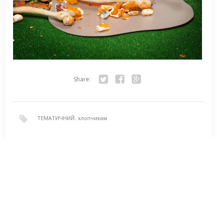
Share:
Twitter
Facebook
Google+
ТЕМАТИЧНИЙ
,
хлопчикам