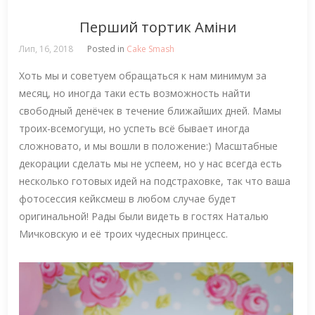
Перший тортик Аміни
Лип, 16, 2018
Posted in
Cake Smash
Хоть мы и советуем обращаться к нам минимум за
месяц, но иногда таки есть возможность найти
свободный денёчек в течение ближайших дней. Мамы
троих-всемогущи, но успеть всё бывает иногда
сложновато, и мы вошли в положение:) Масштабные
декорации сделать мы не успеем, но у нас всегда есть
несколько готовых идей на подстраховке, так что ваша
фотосессия кейксмеш в любом случае будет
оригинальной! Рады были видеть в гостях Наталью
Мичковскую и её троих чудесных принцесс.