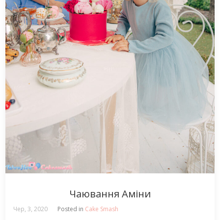
Чаювання Аміни
Чер, 3, 2020
Posted in
Cake Smash